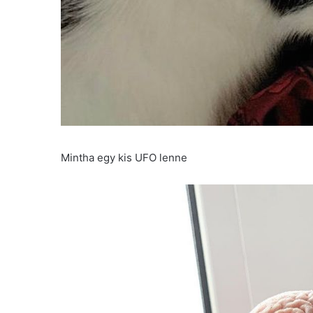
Mintha egy kis UFO lenne