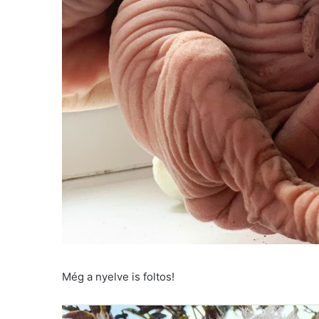
Még a nyelve is foltos!