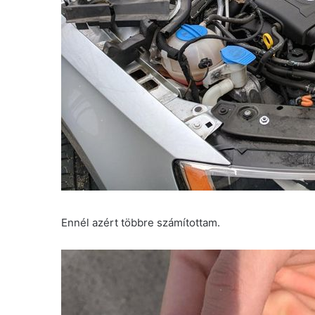
Ennél azért többre számítottam.