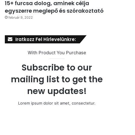
15+ furcsa dolog, aminek célja
egyszerre meglepő és szórakoztató
február 9, 2022
Iratkozz Fel Hírlevelünkre:
With Product You Purchase
Subscribe to our
mailing list to get the
new updates!
Lorem ipsum dolor sit amet, consectetur.