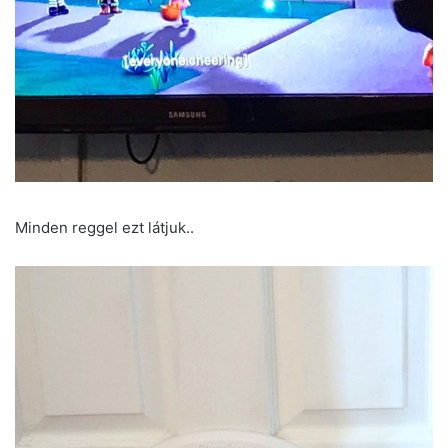
Minden reggel ezt látjuk..