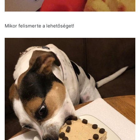
Mikor felismerte a lehetőséget!