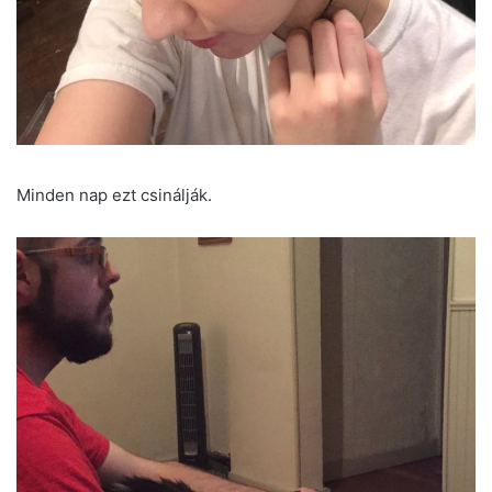
Minden nap ezt csinálják.