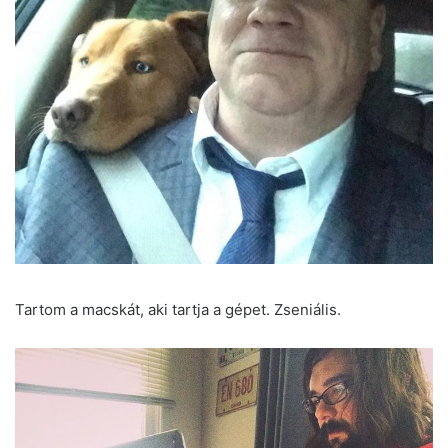
Tartom a macskát, aki tartja a gépet. Zseniális.