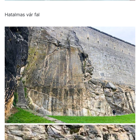
Hatalmas vár fal