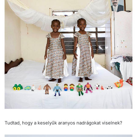
Tudtad, hogy a keselyűk aranyos nadrágokat viselnek?