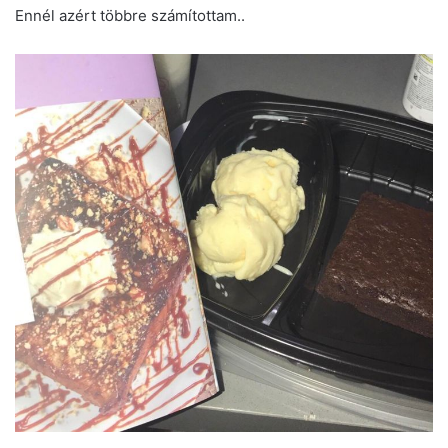
Ennél azért többre számítottam..