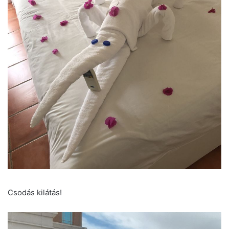
Csodás kilátás!