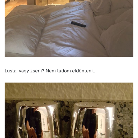
Lusta, vagy zseni? Nem tudom eldönteni..