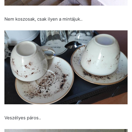
Nem koszosak, csak ilyen a mintájuk..
Veszélyes páros..