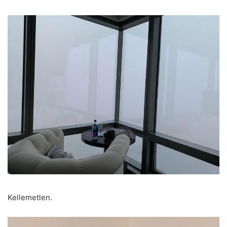
Kellemetlen.