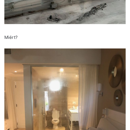
Miért?