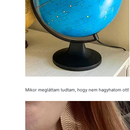
Mikor megláttam tudtam, hogy nem hagyhatom ott! 