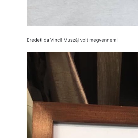
Eredeti da Vinci! Muszáj volt megvennem!