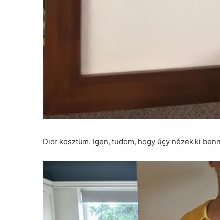
Dior kosztüm. Igen, tudom, hogy úgy nézek ki benn