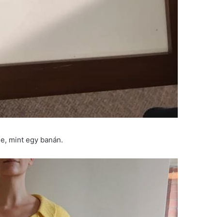
e, mint egy banán.