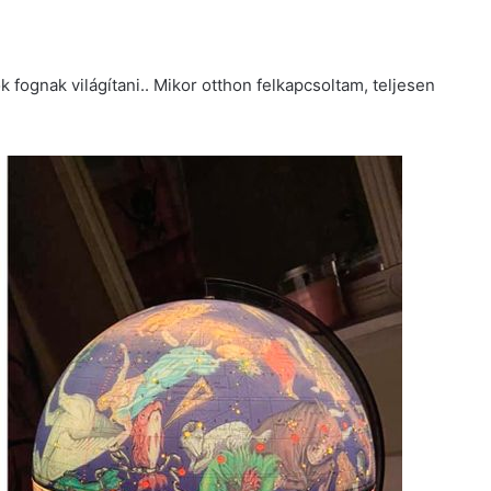
 fognak világítani.. Mikor otthon felkapcsoltam, teljesen