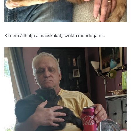
Ki nem állhatja a macskákat, szokta mondogatni..