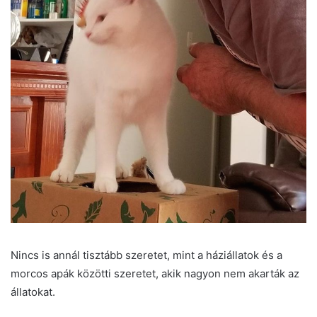
Nincs is annál tisztább szeretet, mint a háziállatok és a
morcos apák közötti szeretet, akik nagyon nem akarták az
állatokat.