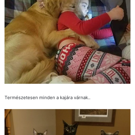
Természetesen minden a kajára várnak..