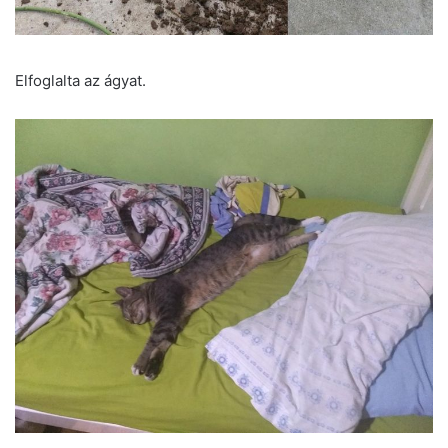
Elfoglalta az ágyat.