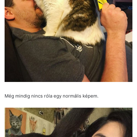
Még mindig nincs róla egy normális képem.