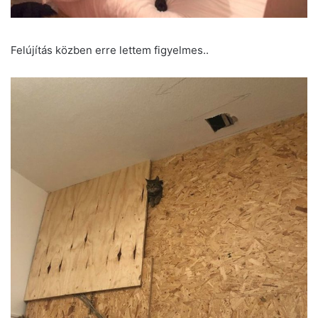
Felújítás közben erre lettem figyelmes..