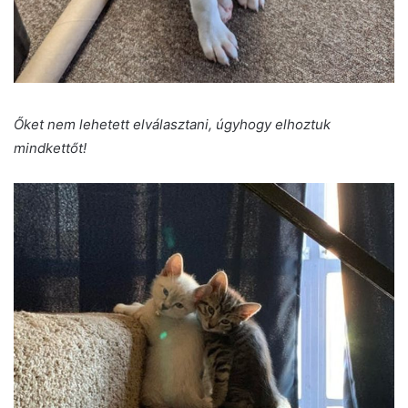
Őket nem lehetett elválasztani, úgyhogy elhoztuk
mindkettőt!