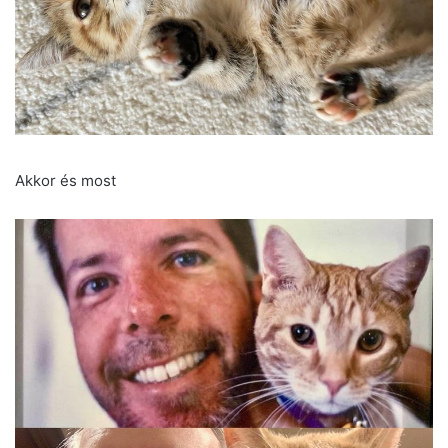
Akkor és most