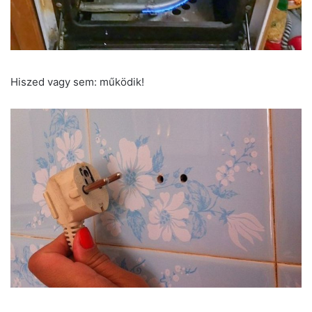
Hiszed vagy sem: működik!