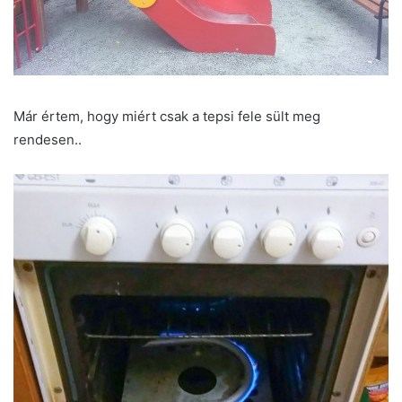
Már értem, hogy miért csak a tepsi fele sült meg
rendesen..