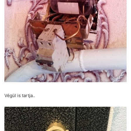
Végül is tartja..