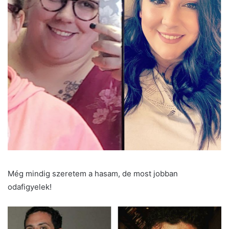
Még mindig szeretem a hasam, de most jobban
odafigyelek!