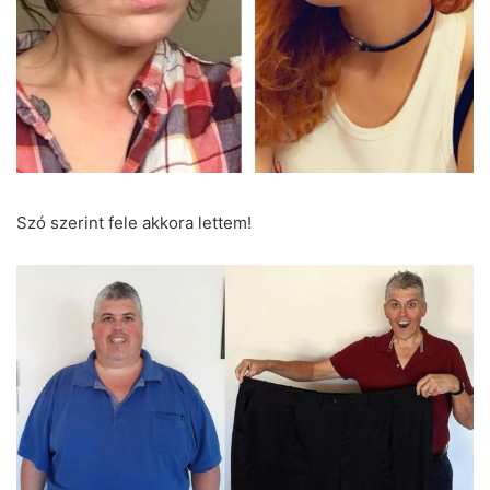
Szó szerint fele akkora lettem!