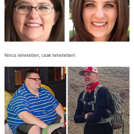
Nincs lehetetlen, csak tehetetlen!