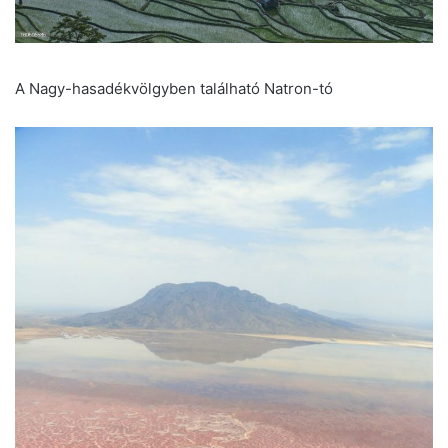
A Nagy-hasadékvölgyben található Natron-tó