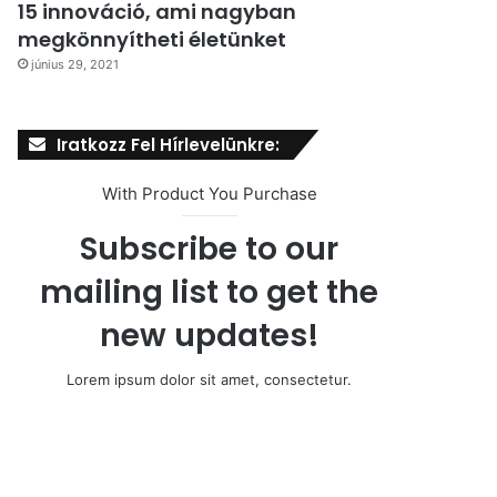
15 innováció, ami nagyban
megkönnyítheti életünket
június 29, 2021
Iratkozz Fel Hírlevelünkre:
With Product You Purchase
Subscribe to our
mailing list to get the
new updates!
Lorem ipsum dolor sit amet, consectetur.