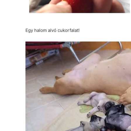
Egy halom alvó cukorfalat!