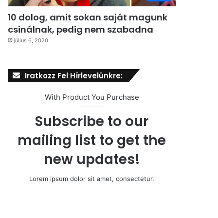
10 dolog, amit sokan saját magunk
csinálnak, pedig nem szabadna
július 6, 2020
Iratkozz Fel Hírlevelünkre:
With Product You Purchase
Subscribe to our
mailing list to get the
new updates!
Lorem ipsum dolor sit amet, consectetur.